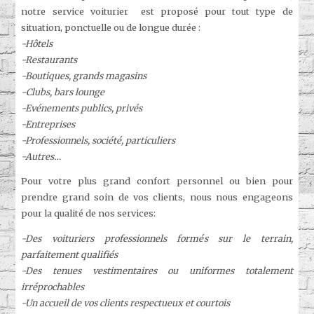
notre service voiturier est proposé pour tout type de
situation, ponctuelle ou de longue durée :
-Hôtels
-Restaurants
-Boutiques, grands magasins
-Clubs, bars lounge
-Evénements publics, privés
-Entreprises
-Professionnels, société, particuliers
-Autres…
Pour votre plus grand confort personnel ou bien pour
prendre grand soin de vos clients, nous nous engageons
pour la qualité de nos services:
-Des voituriers professionnels formés sur le terrain,
parfaitement qualifiés
-Des tenues vestimentaires ou uniformes totalement
irréprochables
-Un accueil de vos clients respectueux et courtois