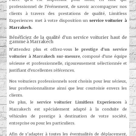
professionnel de l’événement, de savoir accompagner nos
clients à travers des prestations de qualité, Limitless
Experiences met à votre disposition un
service voiturier à
Marrakech.
Bénéficiez de la qualité d’un service voiturier haut de
gamme à Marrakech
N’attendez plus et offrez-vous
le prestige d’un service
voiturier à Marrakech sur-mesure
, composé d’une équipe
sérieuse et professionnelle, rigoureusement sélectionnée et
justifiant d’excellentes références.
Nos voituriers professionnels sont choisis pour leur sérieux,
leur professionnalisme ainsi que leur courtoisie envers les
clients.
De plus, le
service voiturier Limitless Experiences
à
Marrakech est spécialement adapté à la conduite de
véhicules de prestige à destination de votre société,
entreprise ou pour les particuliers.
Afin de s’adapter à toutes les éventualités de déplacement,