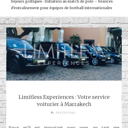
Séjours golfiques- Initiation au match de polo – Séances
d’entraînement pour équipes de football internationales
Limitless Experiences : Votre service
voiturier à Marrakech
PRESTATIONS
Parce qu’il est important pour nous, en tant que